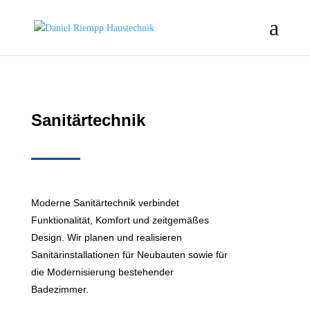
Sanitärtechnik
Moderne Sanitärtechnik verbindet
Funktionalität, Komfort und zeitgemäßes
Design. Wir planen und realisieren
Sanitärinstallationen für Neubauten sowie für
die Modernisierung bestehender
Badezimmer.