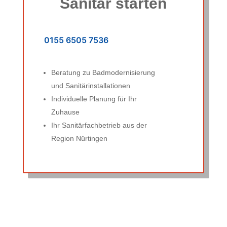
Sanitär starten
0155 6505 7536
Beratung zu Badmodernisierung
und Sanitärinstallationen
Individuelle Planung für Ihr
Zuhause
Ihr Sanitärfachbetrieb aus der
Region Nürtingen