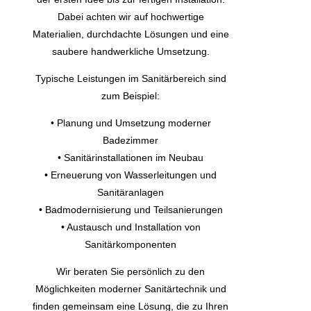
Dabei achten wir auf hochwertige
Materialien, durchdachte Lösungen und eine
saubere handwerkliche Umsetzung.
Typische Leistungen im Sanitärbereich sind
zum Beispiel:
• Planung und Umsetzung moderner
Badezimmer
• Sanitärinstallationen im Neubau
• Erneuerung von Wasserleitungen und
Sanitäranlagen
• Badmodernisierung und Teilsanierungen
• Austausch und Installation von
Sanitärkomponenten
Wir beraten Sie persönlich zu den
Möglichkeiten moderner Sanitärtechnik und
finden gemeinsam eine Lösung, die zu Ihren