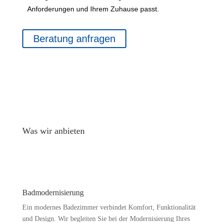
Anforderungen und Ihrem Zuhause passt.
Beratung anfragen
Was wir anbieten
Installations & Repairs
Badmodernisierung
Ein modernes Badezimmer verbindet Komfort, Funktionalität
und Design. Wir begleiten Sie bei der Modernisierung Ihres