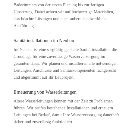
Badezimmers von der ersten Planung bis zur fertigen
Umsetzung. Dabei achten wir auf hochwertige Materialien,
durchdachte Lösungen und eine saubere handwerkliche
Ausführung.
Sanitärinstallationen im Neubau
Im Neubau ist eine sorgfältig geplante Sanitärinstallation die
Grundlage für eine zuverlässige Wasserversorgung im
gesamten Haus. Wir planen und installieren alle notwendigen
Leitungen, Anschlüsse und Sanitärkomponenten fachgerecht
und abgestimmt auf Ihr Bauprojekt.
Erneuerung von Wasserleitungen
Ältere Wasserleitungen können mit der Zeit zu Problemen
führen. Wir prüfen bestehende Installationen und erneuern
Leitungen bei Bedarf, damit Ihre Wasserversorgung dauerhaft
sicher und zuverlässig funktioniert.