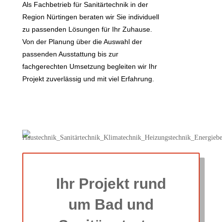
Als Fachbetrieb für Sanitärtechnik in der
Region Nürtingen beraten wir Sie individuell
zu passenden Lösungen für Ihr Zuhause.
Von der Planung über die Auswahl der
passenden Ausstattung bis zur
fachgerechten Umsetzung begleiten wir Ihr
Projekt zuverlässig und mit viel Erfahrung.
Ihr Projekt rund
um Bad und