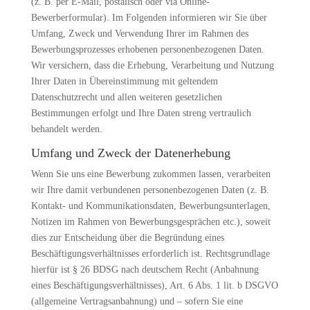
(z. B. per E-Mail, postalisch oder via Online-
Bewerberformular). Im Folgenden informieren wir Sie über
Umfang, Zweck und Verwendung Ihrer im Rahmen des
Bewerbungsprozesses erhobenen personenbezogenen Daten.
Wir versichern, dass die Erhebung, Verarbeitung und Nutzung
Ihrer Daten in Übereinstimmung mit geltendem
Datenschutzrecht und allen weiteren gesetzlichen
Bestimmungen erfolgt und Ihre Daten streng vertraulich
behandelt werden.
Umfang und Zweck der Datenerhebung
Wenn Sie uns eine Bewerbung zukommen lassen, verarbeiten
wir Ihre damit verbundenen personenbezogenen Daten (z. B.
Kontakt- und Kommunikationsdaten, Bewerbungsunterlagen,
Notizen im Rahmen von Bewerbungsgesprächen etc.), soweit
dies zur Entscheidung über die Begründung eines
Beschäftigungsverhältnisses erforderlich ist. Rechtsgrundlage
hierfür ist § 26 BDSG nach deutschem Recht (Anbahnung
eines Beschäftigungsverhältnisses), Art. 6 Abs. 1 lit. b DSGVO
(allgemeine Vertragsanbahnung) und – sofern Sie eine