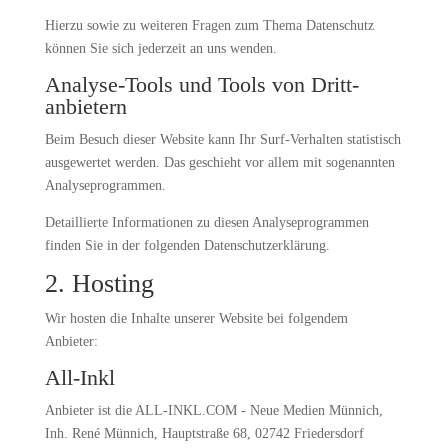
Hierzu sowie zu weiteren Fragen zum Thema Datenschutz
können Sie sich jederzeit an uns wenden.
Analyse-Tools und Tools von Dritt­
anbietern
Beim Besuch dieser Website kann Ihr Surf-Verhalten statistisch
ausgewertet werden. Das geschieht vor allem mit sogenannten
Analyseprogrammen.
Detaillierte Informationen zu diesen Analyseprogrammen
finden Sie in der folgenden Datenschutzerklärung.
2. Hosting
Wir hosten die Inhalte unserer Website bei folgendem
Anbieter:
All-Inkl
Anbieter ist die ALL-INKL.COM - Neue Medien Münnich,
Inh. René Münnich, Hauptstraße 68, 02742 Friedersdorf