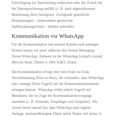
Einwilligung zur Speicherung widerrufen oder der Zweck für
die Datenspeicherung entfällt (z. B. nach abgeschlossener
Bearbeitung Ihres Anliegens). Zwingende gesetzliche
Bestimmungen – insbesondere gesetzliche
Aufbewahrungsfristen – bleiben unberührt.
Kommunikation via WhatsApp
Für die Kommunikation mit unseren Kunden und sonstigen
Dritten nutzen wir unter anderem den Instant-Messaging-
Dienst WhatsApp. Anbieter ist die WhatsApp Ireland Limited,
Merrion Road, Dublin 4, D04 X2K5, Irland.
Die Kommunikation erfolgt über eine Ende-zu-Ende-
Verschlüsselung (Peer-to-Peer), die verhindert, dass WhatsApp
oder sonstige Dritte Zugriff auf die Kommunikationsinhalte
erlangen können. WhatsApp erhält jedoch Zugriff auf
Metadaten, die im Zuge des Kommunikationsvorgangs
entstehen (z. B. Absender, Empfänger und Zeitpunkt). Wir
weisen ferner darauf hin, dass WhatsApp nach eigener
Aussage, personenbezogene Daten seiner Nutzer mit seiner in