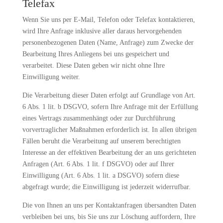
Telefax
Wenn Sie uns per E-Mail, Telefon oder Telefax kontaktieren,
wird Ihre Anfrage inklusive aller daraus hervorgehenden
personenbezogenen Daten (Name, Anfrage) zum Zwecke der
Bearbeitung Ihres Anliegens bei uns gespeichert und
verarbeitet. Diese Daten geben wir nicht ohne Ihre
Einwilligung weiter.
Die Verarbeitung dieser Daten erfolgt auf Grundlage von Art.
6 Abs. 1 lit. b DSGVO, sofern Ihre Anfrage mit der Erfüllung
eines Vertrags zusammenhängt oder zur Durchführung
vorvertraglicher Maßnahmen erforderlich ist. In allen übrigen
Fällen beruht die Verarbeitung auf unserem berechtigten
Interesse an der effektiven Bearbeitung der an uns gerichteten
Anfragen (Art. 6 Abs. 1 lit. f DSGVO) oder auf Ihrer
Einwilligung (Art. 6 Abs. 1 lit. a DSGVO) sofern diese
abgefragt wurde; die Einwilligung ist jederzeit widerrufbar.
Die von Ihnen an uns per Kontaktanfragen übersandten Daten
verbleiben bei uns, bis Sie uns zur Löschung auffordern, Ihre