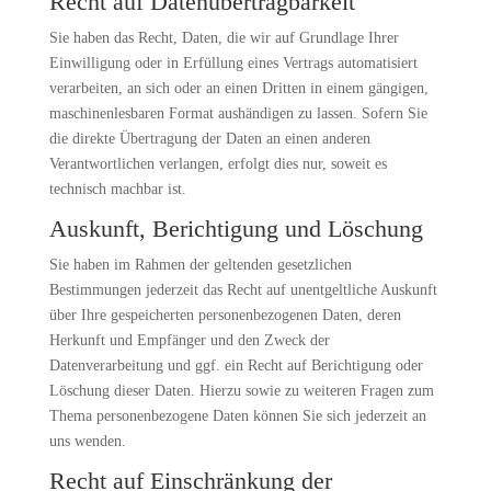
Recht auf Daten­übertrag­barkeit
Sie haben das Recht, Daten, die wir auf Grundlage Ihrer
Einwilligung oder in Erfüllung eines Vertrags automatisiert
verarbeiten, an sich oder an einen Dritten in einem gängigen,
maschinenlesbaren Format aushändigen zu lassen. Sofern Sie
die direkte Übertragung der Daten an einen anderen
Verantwortlichen verlangen, erfolgt dies nur, soweit es
technisch machbar ist.
Auskunft, Berichtigung und Löschung
Sie haben im Rahmen der geltenden gesetzlichen
Bestimmungen jederzeit das Recht auf unentgeltliche Auskunft
über Ihre gespeicherten personenbezogenen Daten, deren
Herkunft und Empfänger und den Zweck der
Datenverarbeitung und ggf. ein Recht auf Berichtigung oder
Löschung dieser Daten. Hierzu sowie zu weiteren Fragen zum
Thema personenbezogene Daten können Sie sich jederzeit an
uns wenden.
Recht auf Einschränkung der