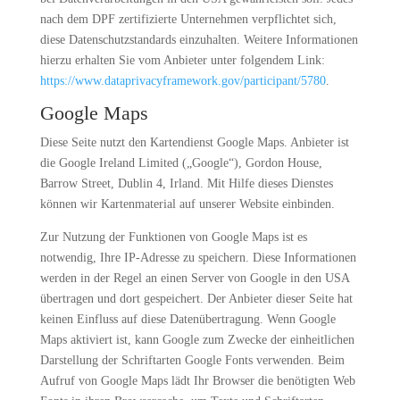
nach dem DPF zertifizierte Unternehmen verpflichtet sich,
diese Datenschutzstandards einzuhalten. Weitere Informationen
hierzu erhalten Sie vom Anbieter unter folgendem Link:
https://www.dataprivacyframework.gov/participant/5780
.
Google Maps
Diese Seite nutzt den Kartendienst Google Maps. Anbieter ist
die Google Ireland Limited („Google“), Gordon House,
Barrow Street, Dublin 4, Irland. Mit Hilfe dieses Dienstes
können wir Kartenmaterial auf unserer Website einbinden.
Zur Nutzung der Funktionen von Google Maps ist es
notwendig, Ihre IP-Adresse zu speichern. Diese Informationen
werden in der Regel an einen Server von Google in den USA
übertragen und dort gespeichert. Der Anbieter dieser Seite hat
keinen Einfluss auf diese Datenübertragung. Wenn Google
Maps aktiviert ist, kann Google zum Zwecke der einheitlichen
Darstellung der Schriftarten Google Fonts verwenden. Beim
Aufruf von Google Maps lädt Ihr Browser die benötigten Web