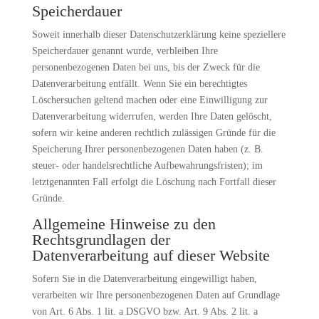
Speicherdauer
Soweit innerhalb dieser Datenschutzerklärung keine speziellere
Speicherdauer genannt wurde, verbleiben Ihre
personenbezogenen Daten bei uns, bis der Zweck für die
Datenverarbeitung entfällt. Wenn Sie ein berechtigtes
Löschersuchen geltend machen oder eine Einwilligung zur
Datenverarbeitung widerrufen, werden Ihre Daten gelöscht,
sofern wir keine anderen rechtlich zulässigen Gründe für die
Speicherung Ihrer personenbezogenen Daten haben (z. B.
steuer- oder handelsrechtliche Aufbewahrungsfristen); im
letztgenannten Fall erfolgt die Löschung nach Fortfall dieser
Gründe.
Allgemeine Hinweise zu den
Rechtsgrundlagen der
Datenverarbeitung auf dieser Website
Sofern Sie in die Datenverarbeitung eingewilligt haben,
verarbeiten wir Ihre personenbezogenen Daten auf Grundlage
von Art. 6 Abs. 1 lit. a DSGVO bzw. Art. 9 Abs. 2 lit. a