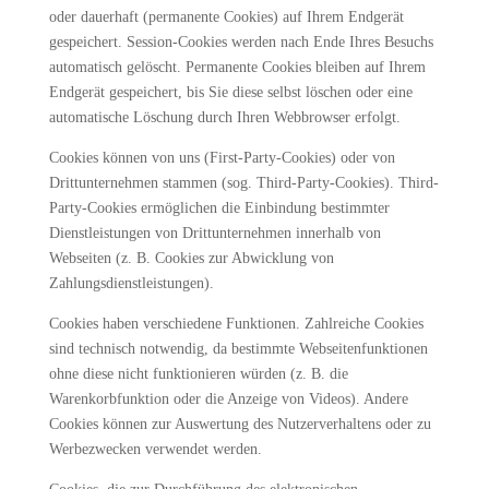
oder dauerhaft (permanente Cookies) auf Ihrem Endgerät
gespeichert. Session-Cookies werden nach Ende Ihres Besuchs
automatisch gelöscht. Permanente Cookies bleiben auf Ihrem
Endgerät gespeichert, bis Sie diese selbst löschen oder eine
automatische Löschung durch Ihren Webbrowser erfolgt.
Cookies können von uns (First-Party-Cookies) oder von
Drittunternehmen stammen (sog. Third-Party-Cookies). Third-
Party-Cookies ermöglichen die Einbindung bestimmter
Dienstleistungen von Drittunternehmen innerhalb von
Webseiten (z. B. Cookies zur Abwicklung von
Zahlungsdienstleistungen).
Cookies haben verschiedene Funktionen. Zahlreiche Cookies
sind technisch notwendig, da bestimmte Webseitenfunktionen
ohne diese nicht funktionieren würden (z. B. die
Warenkorbfunktion oder die Anzeige von Videos). Andere
Cookies können zur Auswertung des Nutzerverhaltens oder zu
Werbezwecken verwendet werden.