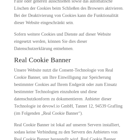
Fälle oder generell ausschließen sowie das automatische
Löschen der Cookies beim Schließen des Browsers aktivieren.
Bei der Deaktivierung von Cookies kann die Funktionalität
dieser Website eingeschränkt sein.
Sofern weitere Cookies und Dienste auf dieser Website
eingesetzt werden, können Sie dies dieser
Datenschutzerklärung entnehmen.
Real Cookie Banner
Unsere Website nutzt die Consent-Technologie von Real
Cookie Banner, um Ihre Einwilligung zur Speicherung
bestimmter Cookies auf Ihrem Endgerät oder zum Einsatz
bestimmter Technologien einzuholen und diese
datenschutzkonform zu dokumentieren. Anbieter dieser
Technologie ist devowl.io GmbH, Tannet 12, 94539 Grafling
(im Folgenden „Real Cookie Banner“).
Real Cookie Banner ist lokal auf unseren Servern installiert,
sodass keine Verbindung zu den Servern des Anbieters von
Real Cookie Banner hergestellt wird. Real Cookie Banner