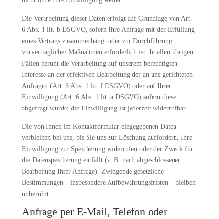
nicht ohne Ihre Einwilligung weiter.
Die Verarbeitung dieser Daten erfolgt auf Grundlage von Art.
6 Abs. 1 lit. b DSGVO, sofern Ihre Anfrage mit der Erfüllung
eines Vertrags zusammenhängt oder zur Durchführung
vorvertraglicher Maßnahmen erforderlich ist. In allen übrigen
Fällen beruht die Verarbeitung auf unserem berechtigten
Interesse an der effektiven Bearbeitung der an uns gerichteten
Anfragen (Art. 6 Abs. 1 lit. f DSGVO) oder auf Ihrer
Einwilligung (Art. 6 Abs. 1 lit. a DSGVO) sofern diese
abgefragt wurde; die Einwilligung ist jederzeit widerrufbar.
Die von Ihnen im Kontaktformular eingegebenen Daten
verbleiben bei uns, bis Sie uns zur Löschung auffordern, Ihre
Einwilligung zur Speicherung widerrufen oder der Zweck für
die Datenspeicherung entfällt (z. B. nach abgeschlossener
Bearbeitung Ihrer Anfrage). Zwingende gesetzliche
Bestimmungen – insbesondere Aufbewahrungsfristen – bleiben
unberührt.
Anfrage per E-Mail, Telefon oder