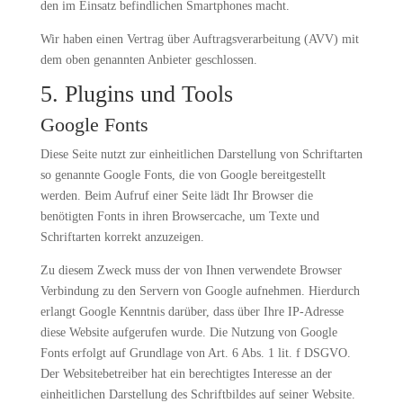
den im Einsatz befindlichen Smartphones macht.
Wir haben einen Vertrag über Auftragsverarbeitung (AVV) mit
dem oben genannten Anbieter geschlossen.
5. Plugins und Tools
Google Fonts
Diese Seite nutzt zur einheitlichen Darstellung von Schriftarten
so genannte Google Fonts, die von Google bereitgestellt
werden. Beim Aufruf einer Seite lädt Ihr Browser die
benötigten Fonts in ihren Browsercache, um Texte und
Schriftarten korrekt anzuzeigen.
Zu diesem Zweck muss der von Ihnen verwendete Browser
Verbindung zu den Servern von Google aufnehmen. Hierdurch
erlangt Google Kenntnis darüber, dass über Ihre IP-Adresse
diese Website aufgerufen wurde. Die Nutzung von Google
Fonts erfolgt auf Grundlage von Art. 6 Abs. 1 lit. f DSGVO.
Der Websitebetreiber hat ein berechtigtes Interesse an der
einheitlichen Darstellung des Schriftbildes auf seiner Website.