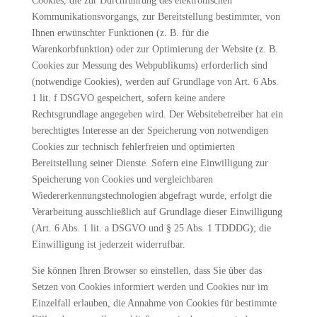
Cookies, die zur Durchführung des elektronischen
Kommunikationsvorgangs, zur Bereitstellung bestimmter, von
Ihnen erwünschter Funktionen (z. B. für die
Warenkorbfunktion) oder zur Optimierung der Website (z. B.
Cookies zur Messung des Webpublikums) erforderlich sind
(notwendige Cookies), werden auf Grundlage von Art. 6 Abs.
1 lit. f DSGVO gespeichert, sofern keine andere
Rechtsgrundlage angegeben wird. Der Websitebetreiber hat ein
berechtigtes Interesse an der Speicherung von notwendigen
Cookies zur technisch fehlerfreien und optimierten
Bereitstellung seiner Dienste. Sofern eine Einwilligung zur
Speicherung von Cookies und vergleichbaren
Wiedererkennungstechnologien abgefragt wurde, erfolgt die
Verarbeitung ausschließlich auf Grundlage dieser Einwilligung
(Art. 6 Abs. 1 lit. a DSGVO und § 25 Abs. 1 TDDDG); die
Einwilligung ist jederzeit widerrufbar.
Sie können Ihren Browser so einstellen, dass Sie über das
Setzen von Cookies informiert werden und Cookies nur im
Einzelfall erlauben, die Annahme von Cookies für bestimmte