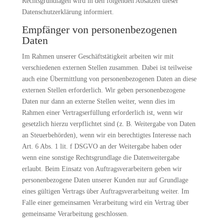
Rechtsgrundlagen wird in den folgenden Absätzen dieser
Datenschutzerklärung informiert.
Empfänger von personenbezogenen
Daten
Im Rahmen unserer Geschäftstätigkeit arbeiten wir mit
verschiedenen externen Stellen zusammen. Dabei ist teilweise
auch eine Übermittlung von personenbezogenen Daten an diese
externen Stellen erforderlich. Wir geben personenbezogene
Daten nur dann an externe Stellen weiter, wenn dies im
Rahmen einer Vertragserfüllung erforderlich ist, wenn wir
gesetzlich hierzu verpflichtet sind (z. B. Weitergabe von Daten
an Steuerbehörden), wenn wir ein berechtigtes Interesse nach
Art. 6 Abs. 1 lit. f DSGVO an der Weitergabe haben oder
wenn eine sonstige Rechtsgrundlage die Datenweitergabe
erlaubt. Beim Einsatz von Auftragsverarbeitern geben wir
personenbezogene Daten unserer Kunden nur auf Grundlage
eines gültigen Vertrags über Auftragsverarbeitung weiter. Im
Falle einer gemeinsamen Verarbeitung wird ein Vertrag über
gemeinsame Verarbeitung geschlossen.