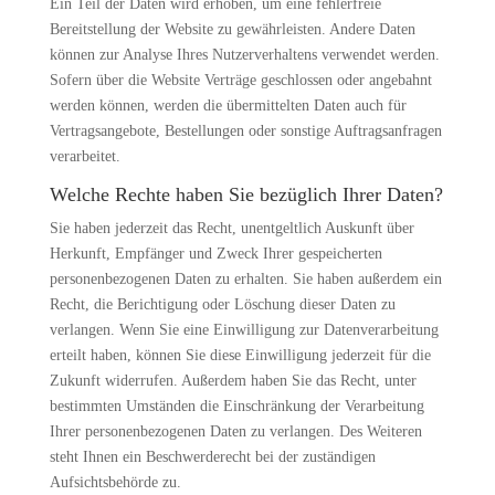
Ein Teil der Daten wird erhoben, um eine fehlerfreie
Bereitstellung der Website zu gewährleisten. Andere Daten
können zur Analyse Ihres Nutzerverhaltens verwendet werden.
Sofern über die Website Verträge geschlossen oder angebahnt
werden können, werden die übermittelten Daten auch für
Vertragsangebote, Bestellungen oder sonstige Auftragsanfragen
verarbeitet.
Welche Rechte haben Sie bezüglich Ihrer Daten?
Sie haben jederzeit das Recht, unentgeltlich Auskunft über
Herkunft, Empfänger und Zweck Ihrer gespeicherten
personenbezogenen Daten zu erhalten. Sie haben außerdem ein
Recht, die Berichtigung oder Löschung dieser Daten zu
verlangen. Wenn Sie eine Einwilligung zur Datenverarbeitung
erteilt haben, können Sie diese Einwilligung jederzeit für die
Zukunft widerrufen. Außerdem haben Sie das Recht, unter
bestimmten Umständen die Einschränkung der Verarbeitung
Ihrer personenbezogenen Daten zu verlangen. Des Weiteren
steht Ihnen ein Beschwerderecht bei der zuständigen
Aufsichtsbehörde zu.