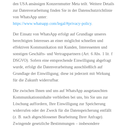
den USA ansässigen Konzernmutter Meta teilt. Weitere Details
zur Datenverarbeitung finden Sie in der Datenschutzrichtlinie
von WhatsApp unter:
https://www.whatsapp.com/legal/#privacy-policy
.
Der Einsatz von WhatsApp erfolgt auf Grundlage unseres
berechtigten Interesses an einer möglichst schnellen und
effektiven Kommunikation mit Kunden, Interessenten und
sonstigen Geschäfts- und Vertragspartnern (Art. 6 Abs. 1 lit. f
DSGVO). Sofern eine entsprechende Einwilligung abgefragt
wurde, erfolgt die Datenverarbeitung ausschließlich auf
Grundlage der Einwilligung; diese ist jederzeit mit Wirkung
für die Zukunft widerrufbar.
Die zwischen Ihnen und uns auf WhatsApp ausgetauschten
Kommunikationsinhalte verbleiben bei uns, bis Sie uns zur
Löschung auffordern, Ihre Einwilligung zur Speicherung
widerrufen oder der Zweck für die Datenspeicherung entfällt
(z. B. nach abgeschlossener Bearbeitung Ihrer Anfrage).
Zwingende gesetzliche Bestimmungen – insbesondere