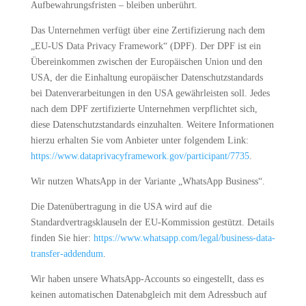
Aufbewahrungsfristen – bleiben unberührt.
Das Unternehmen verfügt über eine Zertifizierung nach dem
„EU-US Data Privacy Framework“ (DPF). Der DPF ist ein
Übereinkommen zwischen der Europäischen Union und den
USA, der die Einhaltung europäischer Datenschutzstandards
bei Datenverarbeitungen in den USA gewährleisten soll. Jedes
nach dem DPF zertifizierte Unternehmen verpflichtet sich,
diese Datenschutzstandards einzuhalten. Weitere Informationen
hierzu erhalten Sie vom Anbieter unter folgendem Link:
https://www.dataprivacyframework.gov/participant/7735
.
Wir nutzen WhatsApp in der Variante „WhatsApp Business“.
Die Datenübertragung in die USA wird auf die
Standardvertragsklauseln der EU-Kommission gestützt. Details
finden Sie hier:
https://www.whatsapp.com/legal/business-data-
transfer-addendum
.
Wir haben unsere WhatsApp-Accounts so eingestellt, dass es
keinen automatischen Datenabgleich mit dem Adressbuch auf