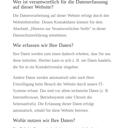
Wer ist verantwortlich für die Datenerfassung
auf dieser Website?
Die Datenverarbeitung auf dieser Website erfolgt durch den
Websitebetreiber. Dessen Kontaktdaten können Sie dem
Abschnitt „Hinweis zur Verantwortlichen Stelle“ in dieser
Datenschutzerklärung entnehmen.
Wie erfassen wir Ihre Daten?
Ihre Daten werden zum einen dadurch erhoben, dass Sie uns
diese mitteilen. Hierbei kann es sich z. B. um Daten handeln,
die Sie in ein Kontaktformular eingeben.
Andere Daten werden automatisch oder nach Ihrer
Einwilligung beim Besuch der Website durch unsere IT-
Systeme erfasst. Das sind vor allem technische Daten (z. B.
Internetbrowser, Betriebssystem oder Uhrzeit des
Seitenaufrufs). Die Erfassung dieser Daten erfolgt
automatisch, sobald Sie diese Website betreten.
Wofür nutzen wir Ihre Daten?