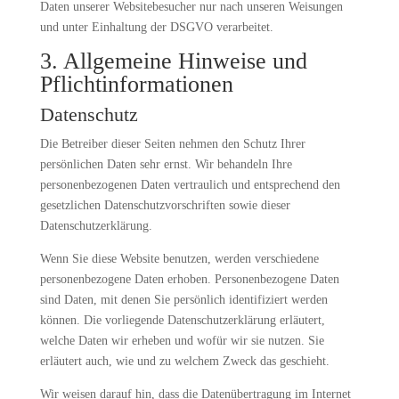
Daten unserer Websitebesucher nur nach unseren Weisungen
und unter Einhaltung der DSGVO verarbeitet.
3. Allgemeine Hinweise und
Pflicht­informationen
Datenschutz
Die Betreiber dieser Seiten nehmen den Schutz Ihrer
persönlichen Daten sehr ernst. Wir behandeln Ihre
personenbezogenen Daten vertraulich und entsprechend den
gesetzlichen Datenschutzvorschriften sowie dieser
Datenschutzerklärung.
Wenn Sie diese Website benutzen, werden verschiedene
personenbezogene Daten erhoben. Personenbezogene Daten
sind Daten, mit denen Sie persönlich identifiziert werden
können. Die vorliegende Datenschutzerklärung erläutert,
welche Daten wir erheben und wofür wir sie nutzen. Sie
erläutert auch, wie und zu welchem Zweck das geschieht.
Wir weisen darauf hin, dass die Datenübertragung im Internet