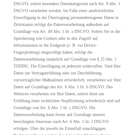
DSGVO, sofern besondere Datenkategorien nach Art. 9 Abs. 1
DSGVO verarbeitet werden. Im Falle einer ausdrücklichen
Einwilligung in die Übertragung personenbezogener Daten in
Drittstaaten erfolgt die Datenverarbeitung außerdem auf
Grundlage von Art. 49 Abs. 1 lit. a DSGVO. Sofern Sie in die
Speicherung von Cookies oder in den Zugriff auf
Informationen in Ihr Endgerät (z. B. via Device-
Fingerprinting) eingewilligt haben, erfolgt die
Datenverarbeitung zusätzlich auf Grundlage von § 25 Abs. 1
TDDDG. Die Einwilligung ist jederzeit widerrufbar. Sind Ihre
Daten zur Vertragserfüllung oder zur Durchführung
vorvertraglicher Maßnahmen erforderlich, verarbeiten wir Ihre
Daten auf Grundlage des Art. 6 Abs. 1 lit. b DSGVO. Des
Weiteren verarbeiten wir Ihre Daten, sofern diese zur
Erfüllung einer rechtlichen Verpflichtung erforderlich sind auf
Grundlage von Art. 6 Abs. 1 lit. c DSGVO. Die
Datenverarbeitung kann ferner auf Grundlage unseres
berechtigten Interesses nach Art. 6 Abs. 1 lit. f DSGVO
erfolgen. Über die jeweils im Einzelfall einschlägigen