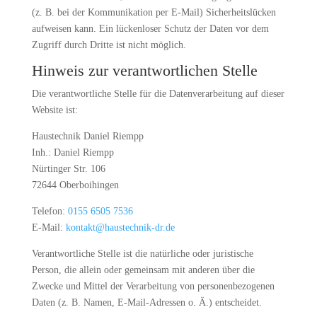
(z. B. bei der Kommunikation per E-Mail) Sicherheitslücken
aufweisen kann. Ein lückenloser Schutz der Daten vor dem
Zugriff durch Dritte ist nicht möglich.
Hinweis zur verantwortlichen Stelle
Die verantwortliche Stelle für die Datenverarbeitung auf dieser
Website ist:
Haustechnik Daniel Riempp
Inh.: Daniel Riempp
Nürtinger Str. 106
72644 Oberboihingen
Telefon:
0155 6505 7536
E-Mail:
kontakt@haustechnik-dr.de
Verantwortliche Stelle ist die natürliche oder juristische
Person, die allein oder gemeinsam mit anderen über die
Zwecke und Mittel der Verarbeitung von personenbezogenen
Daten (z. B. Namen, E-Mail-Adressen o. Ä.) entscheidet.