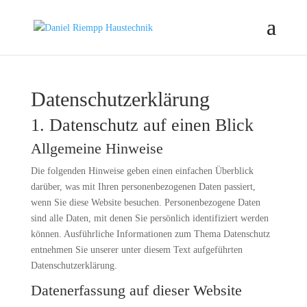
Datenschutz­erklärung
1. Datenschutz auf einen Blick
Allgemeine Hinweise
Die folgenden Hinweise geben einen einfachen Überblick
darüber, was mit Ihren personenbezogenen Daten passiert,
wenn Sie diese Website besuchen. Personenbezogene Daten
sind alle Daten, mit denen Sie persönlich identifiziert werden
können. Ausführliche Informationen zum Thema Datenschutz
entnehmen Sie unserer unter diesem Text aufgeführten
Datenschutzerklärung.
Datenerfassung auf dieser Website