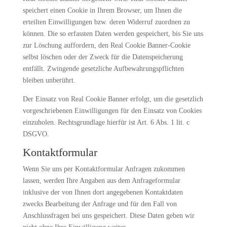
speichert einen Cookie in Ihrem Browser, um Ihnen die
erteilten Einwilligungen bzw. deren Widerruf zuordnen zu
können. Die so erfassten Daten werden gespeichert, bis Sie uns
zur Löschung auffordern, den Real Cookie Banner-Cookie
selbst löschen oder der Zweck für die Datenspeicherung
entfällt. Zwingende gesetzliche Aufbewahrungspflichten
bleiben unberührt.
Der Einsatz von Real Cookie Banner erfolgt, um die gesetzlich
vorgeschriebenen Einwilligungen für den Einsatz von Cookies
einzuholen. Rechtsgrundlage hierfür ist Art. 6 Abs. 1 lit. c
DSGVO.
Kontaktformular
Wenn Sie uns per Kontaktformular Anfragen zukommen
lassen, werden Ihre Angaben aus dem Anfrageformular
inklusive der von Ihnen dort angegebenen Kontaktdaten
zwecks Bearbeitung der Anfrage und für den Fall von
Anschlussfragen bei uns gespeichert. Diese Daten geben wir