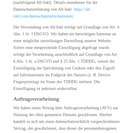
(nachfolgend All-Inkl). Details entnehmen Sie der
Datenschutzerklärung von All-Inkl:
https://all-
inkl.com/datenschutzinformationen/
.
Die Verwendung von All-Inkl erfolgt auf Grundlage von Art. 6
Abs. 1 lit. f DSGVO. Wir haben ein berechtigtes Interesse an
einer möglichst zuverlässigen Darstellung unserer Website.
Sofern eine entsprechende Einwilligung abgefragt wurde,
erfolgt die Verarbeitung ausschließlich auf Grundlage von Art.
6 Abs. 1 lit. a DSGVO und § 25 Abs. 1 TDDDG, soweit die
Einwilligung die Speicherung von Cookies oder den Zugriff
auf Informationen im Endgerät des Nutzers (z. B. Device-
Fingerprinting) im Sinne des TDDDG umfasst. Die
Einwilligung ist jederzeit widerrufbar.
Auftragsverarbeitung
Wir haben einen Vertrag über Auftragsverarbeitung (AVV) zur
Nutzung des oben genannten Dienstes geschlossen. Hierbei
handelt es sich um einen datenschutzrechtlich vorgeschriebenen
Vertrag, der gewährleistet, dass dieser die personenbezogenen