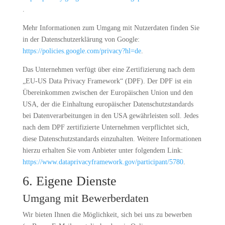
.
Mehr Informationen zum Umgang mit Nutzerdaten finden Sie
in der Datenschutzerklärung von Google:
https://policies.google.com/privacy?hl=de
.
Das Unternehmen verfügt über eine Zertifizierung nach dem
„EU-US Data Privacy Framework“ (DPF). Der DPF ist ein
Übereinkommen zwischen der Europäischen Union und den
USA, der die Einhaltung europäischer Datenschutzstandards
bei Datenverarbeitungen in den USA gewährleisten soll. Jedes
nach dem DPF zertifizierte Unternehmen verpflichtet sich,
diese Datenschutzstandards einzuhalten. Weitere Informationen
hierzu erhalten Sie vom Anbieter unter folgendem Link:
https://www.dataprivacyframework.gov/participant/5780
.
6. Eigene Dienste
Umgang mit Bewerberdaten
Wir bieten Ihnen die Möglichkeit, sich bei uns zu bewerben