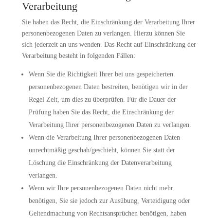
Verarbeitung
Sie haben das Recht, die Einschränkung der Verarbeitung Ihrer
personenbezogenen Daten zu verlangen. Hierzu können Sie
sich jederzeit an uns wenden. Das Recht auf Einschränkung der
Verarbeitung besteht in folgenden Fällen:
Wenn Sie die Richtigkeit Ihrer bei uns gespeicherten
personenbezogenen Daten bestreiten, benötigen wir in der
Regel Zeit, um dies zu überprüfen. Für die Dauer der
Prüfung haben Sie das Recht, die Einschränkung der
Verarbeitung Ihrer personenbezogenen Daten zu verlangen.
Wenn die Verarbeitung Ihrer personenbezogenen Daten
unrechtmäßig geschah/geschieht, können Sie statt der
Löschung die Einschränkung der Datenverarbeitung
verlangen.
Wenn wir Ihre personenbezogenen Daten nicht mehr
benötigen, Sie sie jedoch zur Ausübung, Verteidigung oder
Geltendmachung von Rechtsansprüchen benötigen, haben